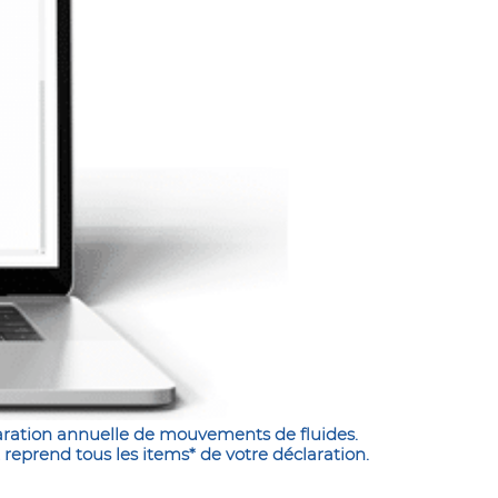
aration annuelle de mouvements de fluides.
 reprend tous les items* de votre déclaration.