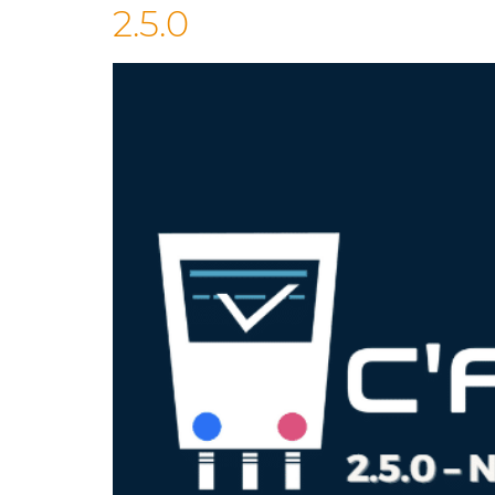
2.5.0