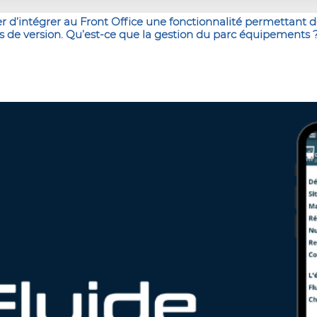
d’intégrer au Front Office une fonctionnalité permettant d
notes de version. Qu’est-ce que la gestion du parc équipements ?