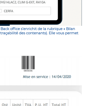
ack office s’enrichit de la rubrique « Bilan
traçabilité des contenants). Elle vous permet