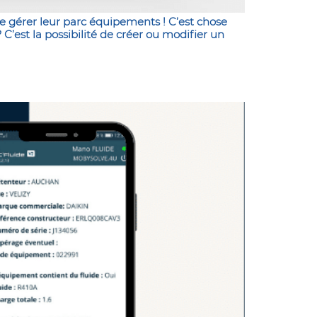
e gérer leur parc équipements ! C’est chose
 C’est la possibilité de créer ou modifier un