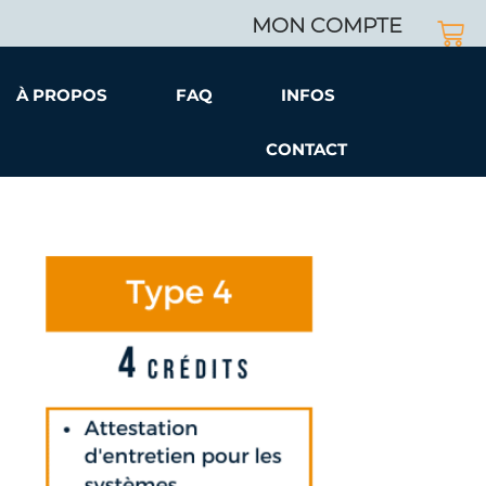
MON COMPTE
À PROPOS
FAQ
INFOS
CONTACT