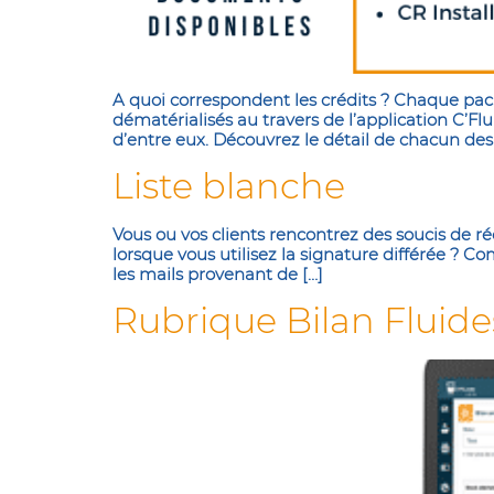
A quoi correspondent les crédits ? Chaque pac
dématérialisés au travers de l’application C’F
d’entre eux. Découvrez le détail de chacun des
Liste blanche
Vous ou vos clients rencontrez des soucis de ré
lorsque vous utilisez la signature différée ? Co
les mails provenant de […]
Rubrique Bilan Fluide