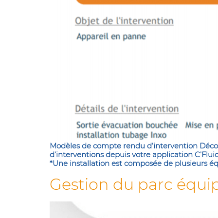
Modèles de compte rendu d’intervention Déco
d’interventions depuis votre application C’Flu
*Une installation est composée de plusieurs 
Gestion du parc équ