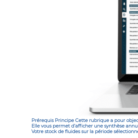
Prérequis Principe Cette rubrique a pour obj
Elle vous permet d’afficher une synthèse annuel
Votre stock de fluides sur la période sélectionn