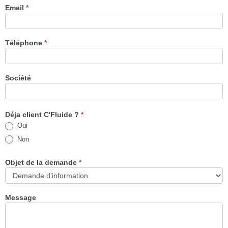
Email
*
Téléphone
*
Société
Déja client C'Fluide ?
*
Oui
Non
Objet de la demande
*
Message