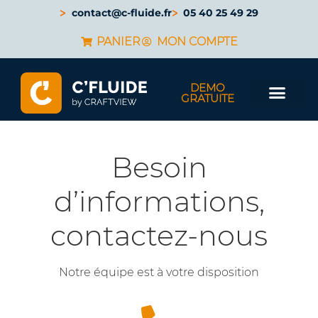
contact@c-fluide.fr
05 40 25 49 29
PANIER
MON COMPTE
DEMO
GRATUITE
Besoin
d’informations,
contactez-nous
Notre équipe est à votre disposition