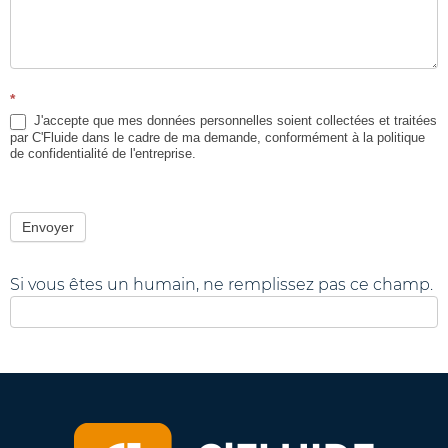
*
J'accepte que mes données personnelles soient collectées et traitées
par C'Fluide dans le cadre de ma demande, conformément à la politique
de confidentialité de l'entreprise.
Envoyer
Si vous êtes un humain, ne remplissez pas ce champ.