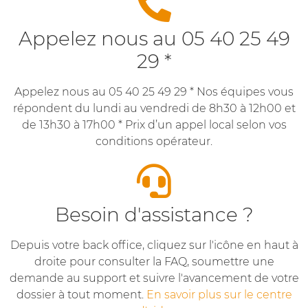
Appelez nous au 05 40 25 49
29 *
Appelez nous au 05 40 25 49 29 * Nos équipes vous
répondent du lundi au vendredi de 8h30 à 12h00 et
de 13h30 à 17h00 * Prix d’un appel local selon vos
conditions opérateur.
Besoin d'assistance ?
Depuis votre back office, cliquez sur l'icône en haut à
droite pour consulter la FAQ, soumettre une
demande au support et suivre l'avancement de votre
dossier à tout moment.
En savoir plus sur le centre