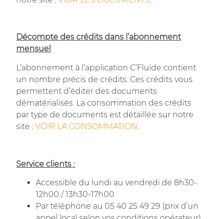
Décompte des crédits dans l’abonnement
mensuel
L’abonnement à l’application C’Fluide contient
un nombre précis de crédits. Ces crédits vous
permettent d’éditer des documents
dématérialisés. La consommation des crédits
par type de documents est détaillée sur notre
site :
VOIR LA CONSOMMATION
.
Service clients :
Accessible du lundi au vendredi de 8h30-
12h00 / 13h30-17h00
Par téléphone au 05 40 25 49 29 (prix d’un
appel local selon vos conditions opérateur).