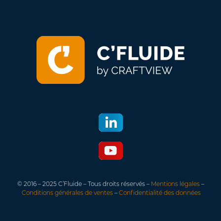
© 2016 – 2025 C’Fluide – Tous droits réservés –
Mentions légales
–
Conditions générales de ventes
–
Confidentialité des données