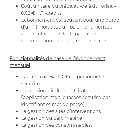
Coût unitaire du crédit au-delà du forfait =
0,52 € H.T./crédits.
L’abonnement est souscrit pour une durée
d’un (1) mois avec un paiement mensuel
récurrent renouvelable par tacite
reconduction pour une même durée.
Fonctionnalités de base de l’abonnement
mensuel
L’accès à un Back Office personnel et
sécurisé.
La création illimitée d’utilisateurs à
l’application mobile (accès sécurisé par
identifiant et mot de passe).
La gestion des sites d’interventions.
La gestion du parc matériel.
La gestion des consommables.