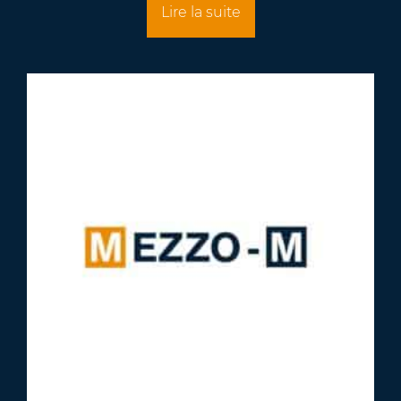
Lire la suite