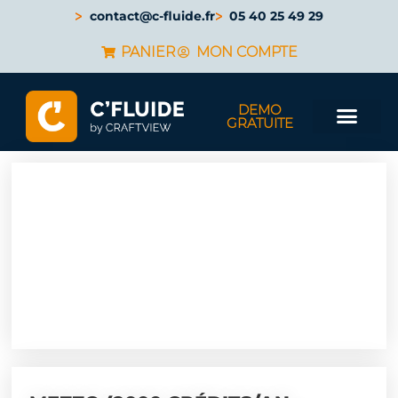
contact@c-fluide.fr
05 40 25 49 29
PANIER
MON COMPTE
DEMO
GRATUITE