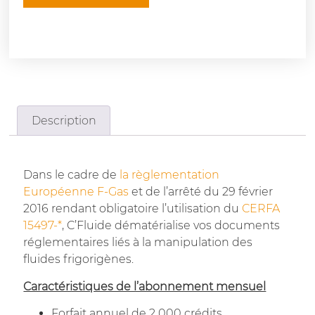
Description
Dans le cadre de
la règlementation
Européenne F-Gas
et de l’arrêté du 29 février
2016 rendant obligatoire l’utilisation du
CERFA
15497-*
, C’Fluide dématérialise vos documents
réglementaires liés à la manipulation des
fluides frigorigènes.
Caractéristiques de l’abonnement mensuel
Forfait annuel de 2 000 crédits.