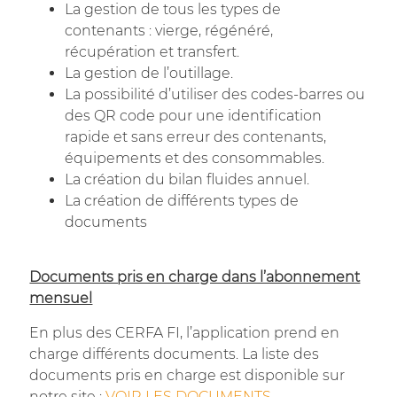
La gestion de tous les types de
contenants : vierge, régénéré,
récupération et transfert.
La gestion de l’outillage.
La possibilité d’utiliser des codes-barres ou
des QR code pour une identification
rapide et sans erreur des contenants,
équipements et des consommables.
La création du bilan fluides annuel.
La création de différents types de
documents
Documents pris en charge dans l’abonnement
mensuel
En plus des CERFA FI, l’application prend en
charge différents documents. La liste des
documents pris en charge est disponible sur
notre site :
VOIR LES DOCUMENTS
.