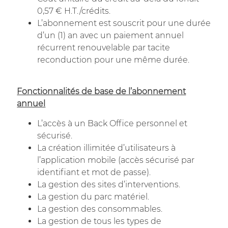
0,57 € H.T./crédits.
L’abonnement est souscrit pour une durée
d’un (1) an avec un paiement annuel
récurrent renouvelable par tacite
reconduction pour une même durée.
Fonctionnalités de base de l’abonnement
annuel
L’accès à un Back Office personnel et
sécurisé.
La création illimitée d’utilisateurs à
l’application mobile (accès sécurisé par
identifiant et mot de passe).
La gestion des sites d’interventions.
La gestion du parc matériel.
La gestion des consommables.
La gestion de tous les types de