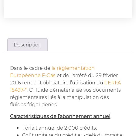
Description
Dans le cadre de
la règlementation
Européenne F-Gas
et de l’arrêté du 29 février
2016 rendant obligatoire l’utilisation du
CERFA
15497-*
, C’Fluide dématérialise vos documents
réglementaires liés à la manipulation des
fluides frigorigènes.
Caractéristiques de l’abonnement annuel
Forfait annuel de 2 000 crédits.
Coût unitaire du crédit au-delà du forfait =