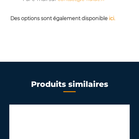
Des options sont également disponible
ici.
Produits similaires