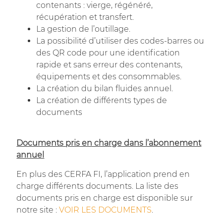
contenants : vierge, régénéré,
récupération et transfert.
La gestion de l’outillage.
La possibilité d’utiliser des codes-barres ou
des QR code pour une identification
rapide et sans erreur des contenants,
équipements et des consommables.
La création du bilan fluides annuel.
La création de différents types de
documents
Documents pris en charge dans l’abonnement
annuel
En plus des CERFA FI, l’application prend en
charge différents documents. La liste des
documents pris en charge est disponible sur
notre site :
VOIR LES DOCUMENTS
.