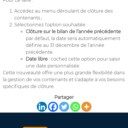
Pour ce faire :
Accédez au menu déroulant de clôture des
contenants ;
Sélectionnez l’option souhaitée :
Clôture sur le bilan de l’année précédente
:
par défaut, la date sera automatiquement
définie au 31 décembre de l’année
précédente.
Date libre
: cochez cette option pour saisir
une date personnalisée.
Cette nouveauté offre une plus grande flexibilité dans
la gestion de vos contenants et s’adapte à vos besoins
spécifiques de clôture.
Partager