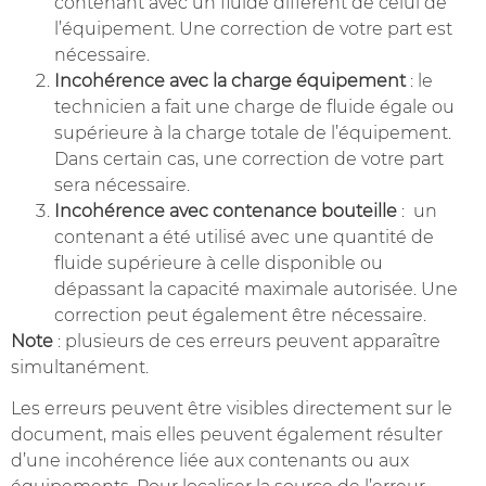
contenant avec un fluide différent de celui de
l’équipement. Une correction de votre part est
nécessaire.
Incohérence avec la charge équipement
: le
technicien a fait une charge de fluide égale ou
supérieure à la charge totale de l’équipement.
Dans certain cas, une correction de votre part
sera nécessaire.
Incohérence avec contenance bouteille
: un
contenant a été utilisé avec une quantité de
fluide supérieure à celle disponible ou
dépassant la capacité maximale autorisée. Une
correction peut également être nécessaire.
Note
: plusieurs de ces erreurs peuvent apparaître
simultanément.
Les erreurs peuvent être visibles directement sur le
document, mais elles peuvent également résulter
d’une incohérence liée aux contenants ou aux