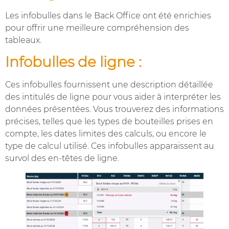
Les infobulles dans le Back Office ont été enrichies
pour offrir une meilleure compréhension des
tableaux.
Infobulles de ligne :
Ces infobulles fournissent une description détaillée
des intitulés de ligne pour vous aider à interpréter les
données présentées. Vous trouverez des informations
précises, telles que les types de bouteilles prises en
compte, les dates limites des calculs, ou encore le
type de calcul utilisé. Ces infobulles apparaissent au
survol des en-têtes de ligne.