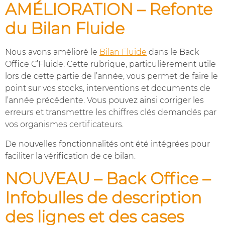
AMÉLIORATION – Refonte
du Bilan Fluide
Nous avons amélioré le
Bilan Fluide
dans le Back
Office C’Fluide. Cette rubrique, particulièrement utile
lors de cette partie de l’année, vous permet de faire le
point sur vos stocks, interventions et documents de
l’année précédente. Vous pouvez ainsi corriger les
erreurs et transmettre les chiffres clés demandés par
vos organismes certificateurs.
De nouvelles fonctionnalités ont été intégrées pour
faciliter la vérification de ce bilan.
NOUVEAU – Back Office –
Infobulles de description
des lignes et des cases