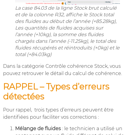
La case 84.03 de la ligne Stock brut calculé
et de la colonne R32, affiche le Stock total
des fluides au début de l’année (+85.28kg),
Les quantités de fluides acquises sur
l’année (+10kg), la somme des fluides
chargés dans l’année (-11.25kg), le total des
fluides récupérés et réintroduits (+0kg) et le
total (+84.03kg)
Dans la catégorie Contrôle cohérence Stock, vous
pouvez retrouver le détail du calcul de cohérence.
RAPPEL – Types d’erreurs
détectées
Pour rappel, trois types d’erreurs peuvent être
identifiées pour faciliter vos corrections :
Mélange de fluides
: le technicien a utilisé un