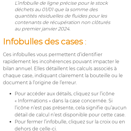
L’infobulle de ligne précise pour le stock
déchets au 01/01 que la somme des
quantités résiduelles de fluides pour les
contenants de récupération non clôturés
au premier janvier 2024.
Infobulles des cases
:
Ces infobulles vous permettent d’identifier
rapidement les incohérences pouvant impacter le
bilan annuel. Elles détaillent les calculs associés à
chaque case, indiquant clairement la bouteille ou le
document à l’origine de l’erreur.
Pour accéder aux détails, cliquez sur l’icône
« Informations » dans la case concernée. Si
l’icône n’est pas présente, cela signifie qu’aucun
détail de calcul n’est disponible pour cette case.
Pour fermer l’infobulle, cliquez sur la croix ou en
dehors de celle-ci.