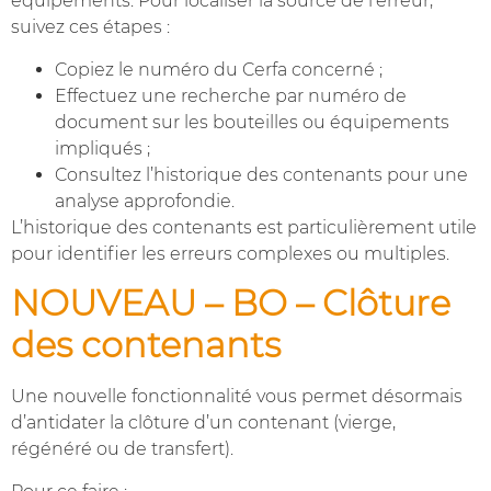
équipements. Pour localiser la source de l’erreur,
suivez ces étapes :
Copiez le numéro du Cerfa concerné ;
Effectuez une recherche par numéro de
document sur les bouteilles ou équipements
impliqués ;
Consultez l’historique des contenants pour une
analyse approfondie.
L’historique des contenants est particulièrement utile
pour identifier les erreurs complexes ou multiples.
NOUVEAU – BO – Clôture
des contenants
Une nouvelle fonctionnalité vous permet désormais
d’antidater la clôture d’un contenant (vierge,
régénéré ou de transfert).