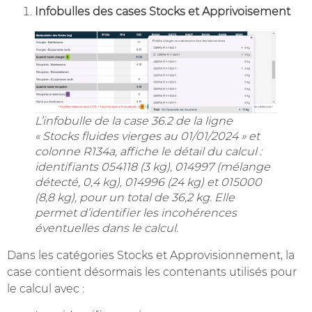
Infobulles des cases Stocks et Apprivoisement
L’infobulle de la case 36.2 de la ligne
« Stocks fluides vierges au 01/01/2024 » et
colonne R134a, affiche le détail du calcul :
identifiants 054118 (3 kg), 014997 (mélange
détecté, 0,4 kg), 014996 (24 kg) et 015000
(8,8 kg), pour un total de 36,2 kg. Elle
permet d’identifier les incohérences
éventuelles dans le calcul.
Dans les catégories Stocks et Approvisionnement, la
case contient désormais les contenants utilisés pour
le calcul avec :