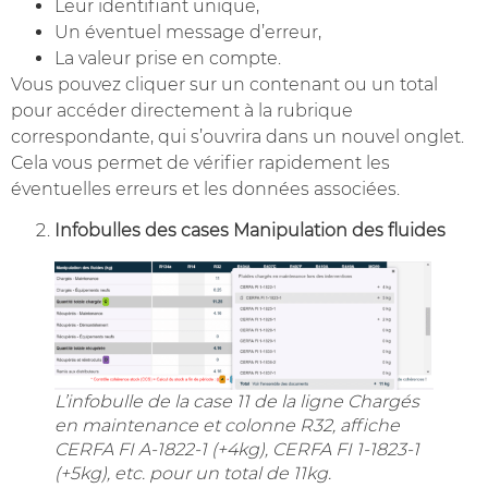
Leur identifiant unique,
Un éventuel message d’erreur,
La valeur prise en compte.
Vous pouvez cliquer sur un contenant ou un total
pour accéder directement à la rubrique
correspondante, qui s’ouvrira dans un nouvel onglet.
Cela vous permet de vérifier rapidement les
éventuelles erreurs et les données associées.
Infobulles des cases Manipulation des fluides
L’infobulle de la case 11 de la ligne Chargés
en maintenance et colonne R32, affiche
CERFA FI A-1822-1 (+4kg), CERFA FI 1-1823-1
(+5kg), etc. pour un total de 11kg.