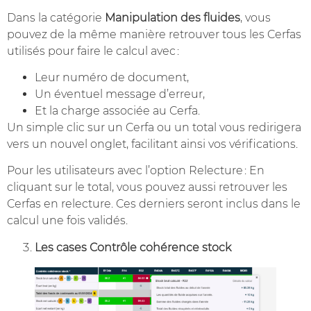
Dans la catégorie
Manipulation des fluides
, vous
pouvez de la même manière retrouver tous les Cerfas
utilisés pour faire le calcul avec :
Leur numéro de document,
Un éventuel message d’erreur,
Et la charge associée au Cerfa.
Un simple clic sur un Cerfa ou un total vous redirigera
vers un nouvel onglet, facilitant ainsi vos vérifications.
Pour les utilisateurs avec l’option Relecture : En
cliquant sur le total, vous pouvez aussi retrouver les
Cerfas en relecture. Ces derniers seront inclus dans le
calcul une fois validés.
Les cases Contrôle cohérence stock