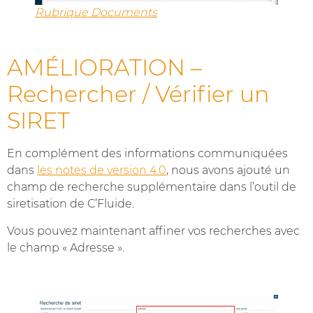
Rubrique Documents
AMÉLIORATION –
Rechercher / Vérifier un
SIRET
En complément des informations communiquées
dans
les notes de version 4.0
, nous avons ajouté un
champ de recherche supplémentaire dans l’outil de
siretisation de C’Fluide.
Vous pouvez maintenant affiner vos recherches avec
le champ « Adresse ».