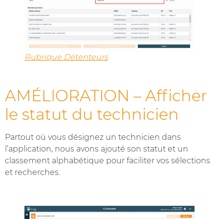
Rubrique Détenteurs
AMÉLIORATION – Afficher
le statut du technicien
Partout où vous désignez un technicien dans
l’application, nous avons ajouté son statut et un
classement alphabétique pour faciliter vos sélections
et recherches.