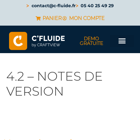
contact@c-fluide.fr
05 40 25 49 29
PANIER
MON COMPTE
DEMO
GRATUITE
4.2 – NOTES DE
VERSION