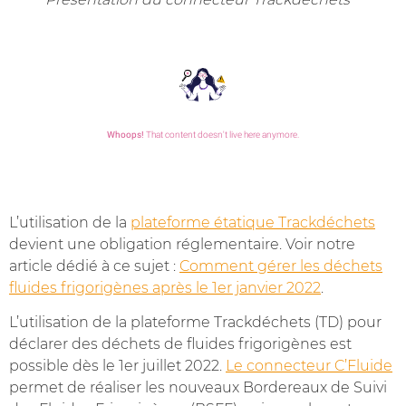
L’utilisation de la
plateforme étatique Trackdéchets
devient une obligation réglementaire. Voir notre
article dédié à ce sujet :
Comment gérer les déchets
fluides frigorigènes après le 1er janvier 2022
.
L’utilisation de la plateforme Trackdéchets (TD) pour
déclarer des déchets de fluides frigorigènes est
possible dès le 1er juillet 2022.
Le connecteur C’Fluide
permet de réaliser les nouveaux Bordereaux de Suivi