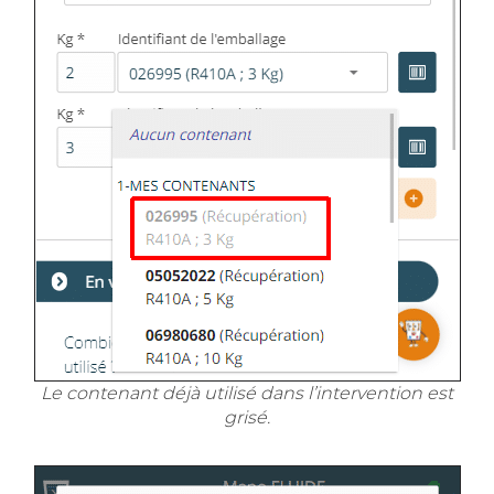
Le contenant déjà utilisé dans l’intervention est
grisé.