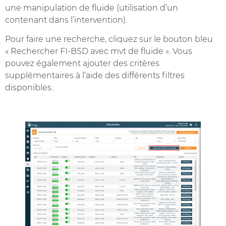
une manipulation de fluide (utilisation d’un
contenant dans l’intervention).
Pour faire une recherche, cliquez sur le bouton bleu
« Rechercher FI-BSD avec mvt de fluide ». Vous
pouvez également ajouter des critères
supplémentaires à l’aide des différents filtres
disponibles.