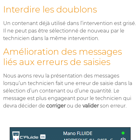
Interdire les doublons
Un contenant déjà utilisé dans l’intervention est grisé.
Il ne peut pas être sélectionné de nouveau par le
technicien dans la même intervention.
Amélioration des messages
liés aux erreurs de saisies
Nous avons revu la présentation des messages
lorsqu’un technicien fait une erreur de saisie dans la
sélection d’un contenant ou d’une quantité. Le
message est plus engageant pour le technicien qui
devra décider de
corriger
ou de
valider
son erreur.