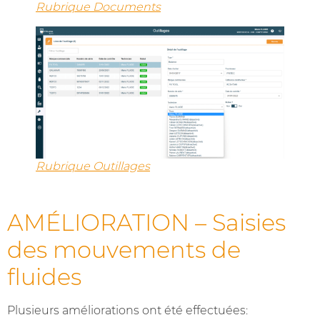
Rubrique Documents
Rubrique Outillages
AMÉLIORATION – Saisies
des mouvements de
fluides
Plusieurs améliorations ont été effectuées: