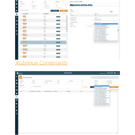
Rubrique Contenants