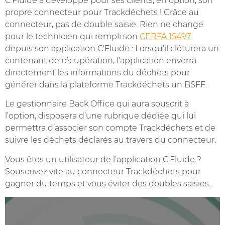
C’Fluide a développé pour ses clients, en option, son
propre connecteur pour Trackdéchets ! Grâce au
connecteur, pas de double saisie. Rien ne change
pour le technicien qui rempli son
CERFA 15497
depuis son application C’Fluide : Lorsqu’il clôturera un
contenant de récupération, l’application enverra
directement les informations du déchets pour
générer dans la plateforme Trackdéchets un BSFF.
Le gestionnaire Back Office qui aura souscrit à
l’option, disposera d’une rubrique dédiée qui lui
permettra d’associer son compte Trackdéchets et de
suivre les déchets déclarés au travers du connecteur.
Vous êtes un utilisateur de l’application C’Fluide ?
Souscrivez vite au connecteur Trackdéchets pour
gagner du temps et vous éviter des doubles saisies.