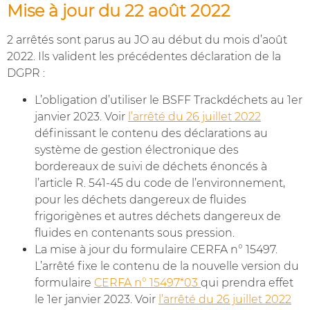
Mise à jour du 22 août 2022
2 arrêtés sont parus au JO au début du mois d’août
2022. Ils valident les précédentes déclaration de la
DGPR :
L’obligation d’utiliser le BSFF Trackdéchets au 1er
janvier 2023. Voir
l’arrêté du 26 juillet 2022
définissant le contenu des déclarations au
système de gestion électronique des
bordereaux de suivi de déchets énoncés à
l’article R. 541-45 du code de l’environnement,
pour les déchets dangereux de fluides
frigorigènes et autres déchets dangereux de
fluides en contenants sous pression.
La mise à jour du formulaire CERFA n° 15497.
L’arrêté fixe le contenu de la nouvelle version du
formulaire
CERFA n° 15497*03
qui prendra effet
le 1er janvier 2023. Voir
l’arrêté du 26 juillet 2022