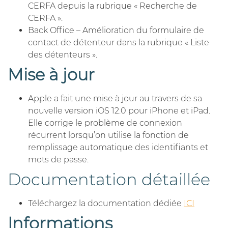
CERFA depuis la rubrique « Recherche de
CERFA ».
Back Office – Amélioration du formulaire de
contact de détenteur dans la rubrique « Liste
des détenteurs ».
Mise à jour
Apple a fait une mise à jour au travers de sa
nouvelle version iOS 12.0 pour iPhone et iPad.
Elle corrige le problème de connexion
récurrent lorsqu’on utilise la fonction de
remplissage automatique des identifiants et
mots de passe.
Documentation détaillée
Téléchargez la documentation dédiée
ICI
Informations