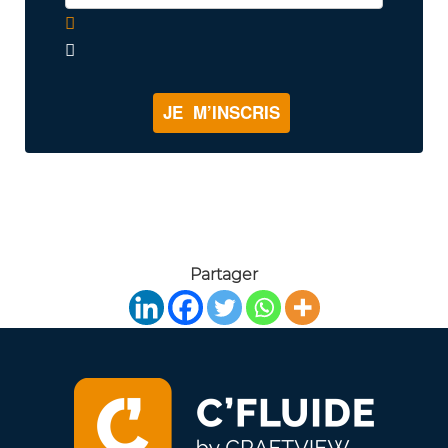
JE M’INSCRIS
Partager