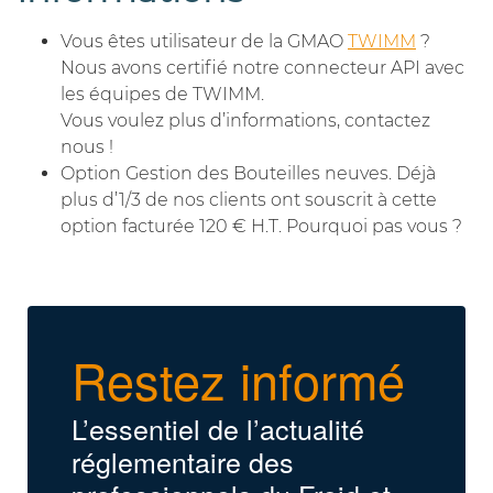
Vous êtes utilisateur de la GMAO
TWIMM
?
Nous avons certifié notre connecteur API avec
les équipes de TWIMM.
Vous voulez plus d’informations, contactez
nous !
Option Gestion des Bouteilles neuves. Déjà
plus d’1/3 de nos clients ont souscrit à cette
option facturée 120 € H.T. Pourquoi pas vous ?
Restez informé
L’essentiel de l’actualité
réglementaire des