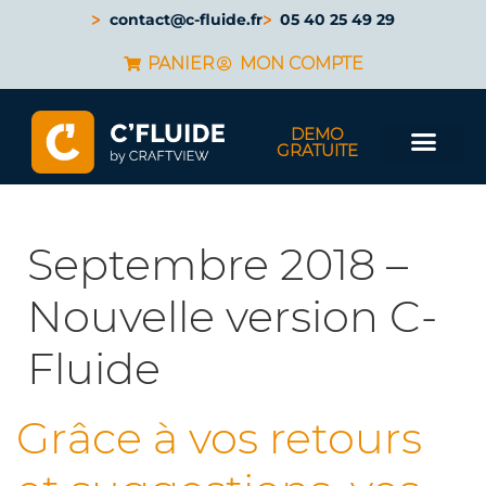
contact@c-fluide.fr
05 40 25 49 29
PANIER
MON COMPTE
DEMO
GRATUITE
Septembre 2018 –
Nouvelle version C-
Fluide
Grâce à vos retours