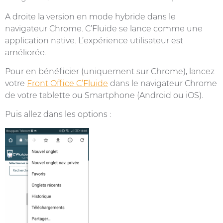
A droite la version en mode hybride dans le
navigateur Chrome. C’Fluide se lance comme une
application native. L’expérience utilisateur est
améliorée.
Pour en bénéficier (uniquement sur Chrome), lancez
votre
Front Office C’Fluide
dans le navigateur Chrome
de votre tablette ou Smartphone (Android ou iOS).
Puis allez dans les options :