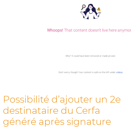
Possibilité d’ajouter un 2e
destinataire du Cerfa
généré après signature