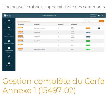
Une nouvelle rubrique apparait : Liste des contenants
Gestion complète du Cerfa
Annexe 1 (15497-02)