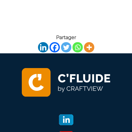
Partager