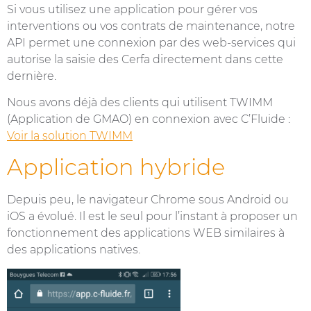
Si vous utilisez une application pour gérer vos
interventions ou vos contrats de maintenance, notre
API permet une connexion par des web-services qui
autorise la saisie des Cerfa directement dans cette
dernière.
Nous avons déjà des clients qui utilisent TWIMM
(Application de GMAO) en connexion avec C’Fluide :
Voir la solution TWIMM
Application hybride
Depuis peu, le navigateur Chrome sous Android ou
iOS a évolué. Il est le seul pour l’instant à proposer un
fonctionnement des applications WEB similaires à
des applications natives.