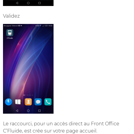
Validez
Le raccourci, pour un accès direct au Front Office
C’Fluide, est crée sur votre page accueil.