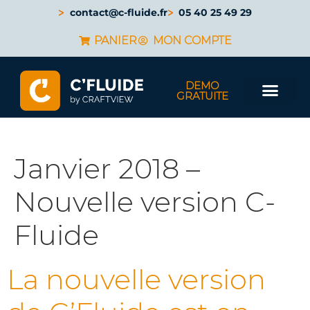
contact@c-fluide.fr
05 40 25 49 29
PANIER
MON COMPTE
DEMO
GRATUITE
Janvier 2018 –
Nouvelle version C-
Fluide
La nouvelle version