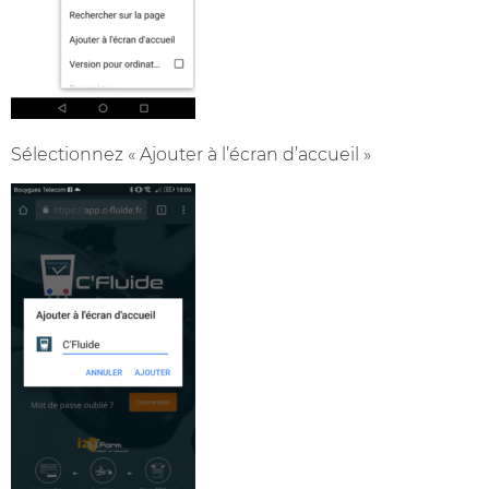
Sélectionnez « Ajouter à l’écran d’accueil »