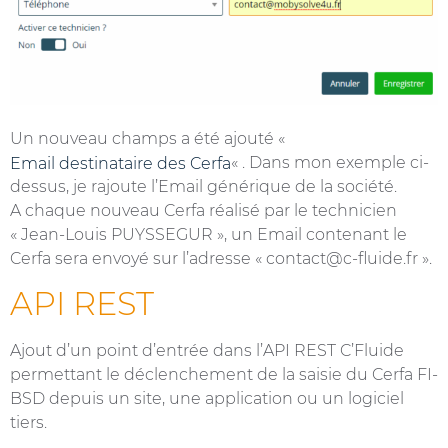
Un nouveau champs a été ajouté «
« . Dans mon exemple ci-
Email destinataire des Cerfa
dessus, je rajoute l’Email générique de la société.
A chaque nouveau Cerfa réalisé par le technicien
« Jean-Louis PUYSSEGUR », un Email contenant le
Cerfa sera envoyé sur l’adresse « contact@c-fluide.fr ».
API REST
Ajout d’un point d’entrée dans l’API REST C’Fluide
permettant le déclenchement de la saisie du Cerfa FI-
BSD depuis un site, une application ou un logiciel
tiers.