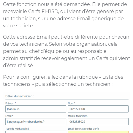
Cette fonction nous a été demandée. Elle permet de
recevoir le Cerfa FI-BSD, qui vient d’être généré par
un technicien, sur une adresse Email générique de
votre société.
Cette adresse Email peut-être différente pour chacun
de vos techniciens. Selon votre organisation, cela
permet au chef d’équipe ou au responsable
administratif de recevoir également un Cerfa qui vient
d’être réalisé.
Pour la configurer, allez dans la rubrique « Liste des
techniciens » puis sélectionnez un technicien :