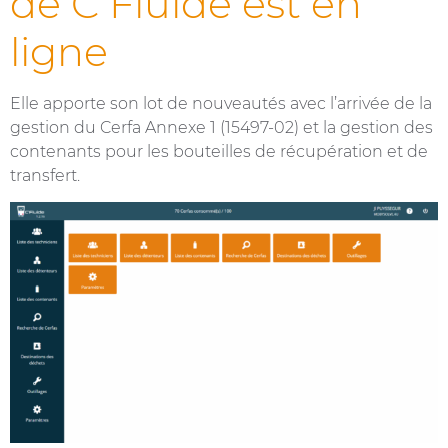
de C’Fluide est en
ligne
Elle apporte son lot de nouveautés avec l’arrivée de la
gestion du Cerfa Annexe 1 (15497-02) et la gestion des
contenants pour les bouteilles de récupération et de
transfert.