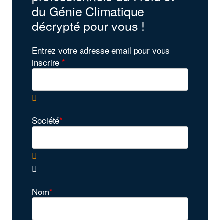
du Génie Climatique
décrypté pour vous !
Entrez votre adresse email pour vous
inscrire
*
Société
*
Nom
*