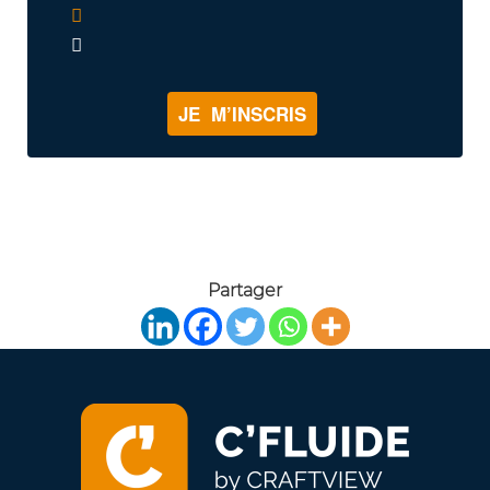
JE M’INSCRIS
Partager