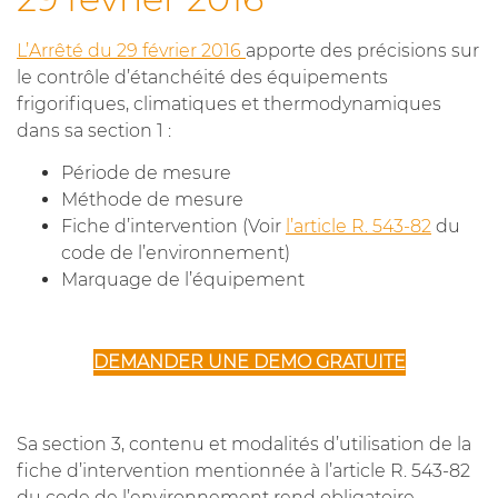
L’Arrêté du 29 février 2016
apporte des précisions sur
le contrôle d’étanchéité des équipements
frigorifiques, climatiques et thermodynamiques
dans sa section 1 :
Période de mesure
Méthode de mesure
Fiche d’intervention (Voir
l’article R. 543-82
du
code de l’environnement)
Marquage de l’équipement
DEMANDER UNE DEMO GRATUITE
Sa section 3, contenu et modalités d’utilisation de la
fiche d’intervention mentionnée à l’article R. 543-82
du code de l’environnement rend obligatoire