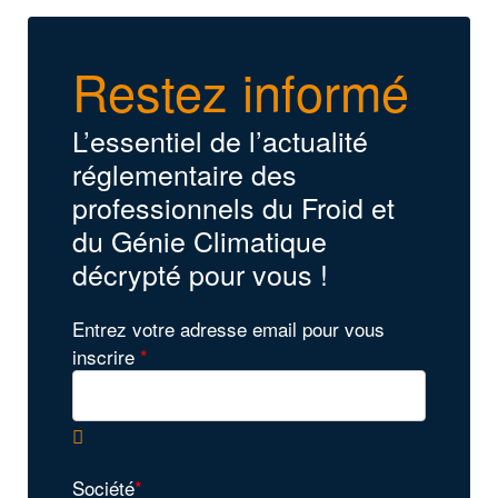
Restez informé
L’essentiel de l’actualité
réglementaire des
professionnels du Froid et
du Génie Climatique
décrypté pour vous !
Entrez votre adresse email pour vous
inscrire
*
Société
*