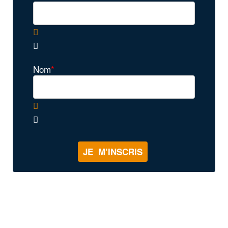
Nom
*
JE M’INSCRIS