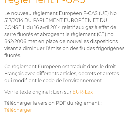
Le nouveau règlement Européen F-GAS (UE) No
517/2014 DU PARLEMENT EUROPÉEN ET DU
CONSEIL du 16 avril 2014 relatif aux gaz à effet de
serre fluorés et abrogeant le règlement (CE) no
842/2006 met en place de nouvelles dispositions
visant à diminuer l’émission des fluides frigorigènes
fluorés.
Ce règlement Européen est traduit dans le droit
Français avec différents articles, décrets et arrêtés
qui modifient le code de l’environnement.
Voir le texte original : Lien sur
EUR-Lex
Télécharger la version PDF du règlement :
Télécharger