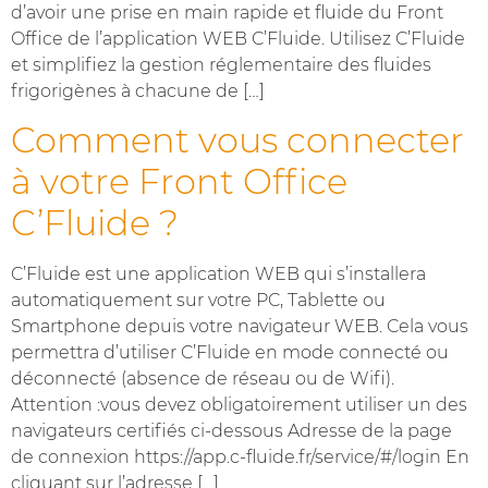
d’avoir une prise en main rapide et fluide du Front
Office de l’application WEB C’Fluide. Utilisez C’Fluide
et simplifiez la gestion réglementaire des fluides
frigorigènes à chacune de […]
Comment vous connecter
à votre Front Office
C’Fluide ?
C’Fluide est une application WEB qui s’installera
automatiquement sur votre PC, Tablette ou
Smartphone depuis votre navigateur WEB. Cela vous
permettra d’utiliser C’Fluide en mode connecté ou
déconnecté (absence de réseau ou de Wifi).
Attention :vous devez obligatoirement utiliser un des
navigateurs certifiés ci-dessous Adresse de la page
de connexion https://app.c-fluide.fr/service/#/login En
cliquant sur l’adresse […]