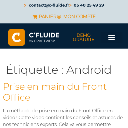
contact@c-fluide.fr
05 40 25 49 29
PANIER
MON COMPTE
DEMO
GRATUITE
Étiquette :
Android
Prise en main du Front
Office
La méthode de prise en main du Front Office en
vidéo ! Cette vidéo contient les conseils et astuces de
nos techniciens experts. Cela va vous permettre