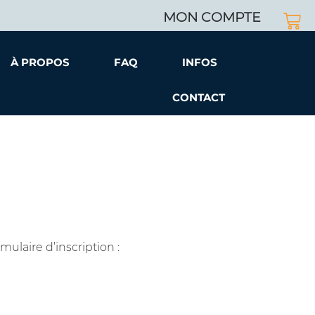
MON COMPTE
À PROPOS
FAQ
INFOS
CONTACT
mulaire d’inscription :