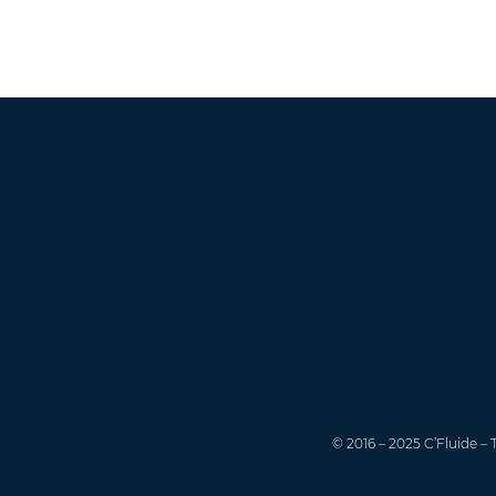
© 2016 – 2025 C’Fluide – 