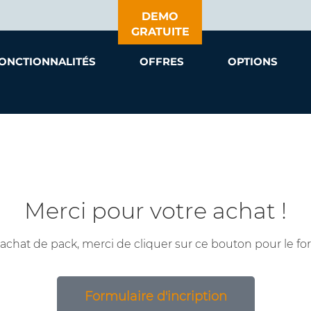
DEMO
GRATUITE
ONCTIONNALITÉS
OFFRES
OPTIONS
Merci pour votre achat !
 achat de pack, merci de cliquer sur ce bouton pour le for
Formulaire d'incription