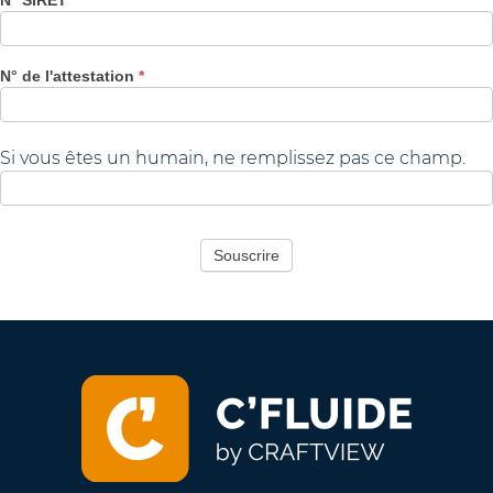
N° SIRET
*
N° de l'attestation
*
Si vous êtes un humain, ne remplissez pas ce champ.