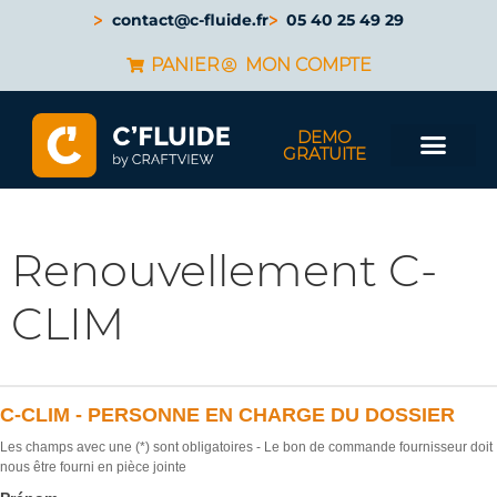
contact@c-fluide.fr
05 40 25 49 29
PANIER
MON COMPTE
DEMO
GRATUITE
Renouvellement C-
CLIM
C-CLIM - PERSONNE EN CHARGE DU DOSSIER
Les champs avec une (*) sont obligatoires - Le bon de commande fournisseur doit
nous être fourni en pièce jointe